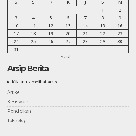
S
S
R
K
J
S
M
1
2
3
4
5
6
7
8
9
10
11
12
13
14
15
16
17
18
19
20
21
22
23
24
25
26
27
28
29
30
31
« Jul
Arsip Berita
Klik untuk melihat arsip
Artikel
Kesiswaan
Pendidikan
Teknologi