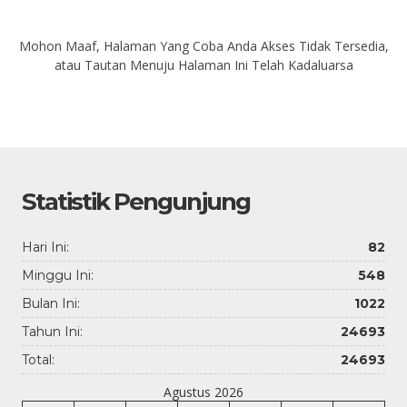
Mohon Maaf, Halaman Yang Coba Anda Akses Tidak Tersedia,
atau Tautan Menuju Halaman Ini Telah Kadaluarsa
Statistik Pengunjung
Hari Ini:
82
Minggu Ini:
548
Bulan Ini:
1022
Tahun Ini:
24693
Total:
24693
Agustus 2026