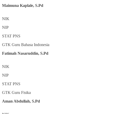
Maimuna Kaplale, S.Pd
NIK
NIP
STAT
PNS
GTK
Guru Bahasa Indonesia
Fatimah Nasaruddin, S.Pd
NIK
NIP
STAT
PNS
GTK
Guru Fisika
Aman Abdullah, S.Pd