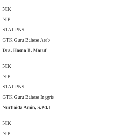
NIK
NIP
STAT
PNS
GTK
Guru Bahasa Arab
Dra. Hasna B. Maruf
NIK
NIP
STAT
PNS
GTK
Guru Bahasa Inggris
Nurhaida Amin, S.Pd.I
NIK
NIP