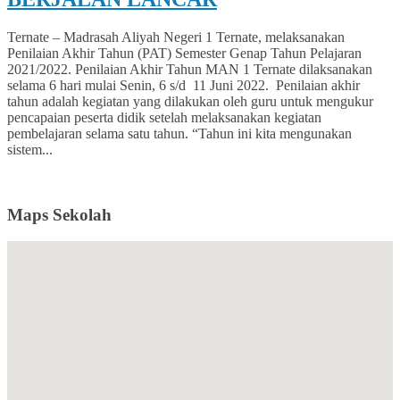
Ternate – Madrasah Aliyah Negeri 1 Ternate, melaksanakan
Penilaian Akhir Tahun (PAT) Semester Genap Tahun Pelajaran
2021/2022. Penilaian Akhir Tahun MAN 1 Ternate dilaksanakan
selama 6 hari mulai Senin, 6 s/d 11 Juni 2022. Penilaian akhir
tahun adalah kegiatan yang dilakukan oleh guru untuk mengukur
pencapaian peserta didik setelah melaksanakan kegiatan
pembelajaran selama satu tahun. “Tahun ini kita mengunakan
sistem...
Maps Sekolah