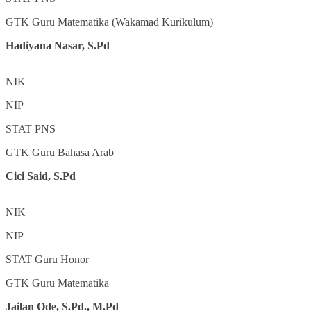
GTK
Guru Matematika (Wakamad Kurikulum)
Hadiyana Nasar, S.Pd
NIK
NIP
STAT
PNS
GTK
Guru Bahasa Arab
Cici Said, S.Pd
NIK
NIP
STAT
Guru Honor
GTK
Guru Matematika
Jailan Ode, S.Pd., M.Pd