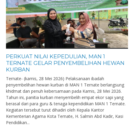
PERKUAT NILAI KEPEDULIAN, MAN 1
TERNATE GELAR PENYEMBELIHAN HEWAN
KURBAN
Ternate- (kamis, 28 Mei 2026) Pelaksanaan ibadah
penyembelihan hewan kurban di MAN 1 Ternate berlangsung
khidmat dan penuh kebersamaan pada Kamis, 28 Mei 2026.
Tahun ini, panitia kurban menyembelih empat ekor sapi yang
berasal dari para guru & tenaga kependidikan MAN 1 Ternate.
Kegiatan tersebut turut dihadiri oleh Kepala Kantor
Kementerian Agama Kota Ternate, H. Salmin Abd Kadir, Kasi
Pendidikan...