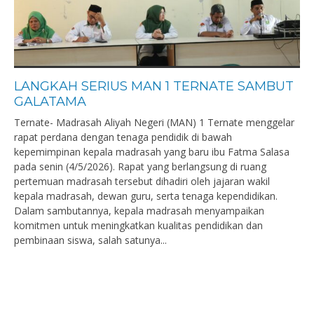
LANGKAH SERIUS MAN 1 TERNATE SAMBUT
GALATAMA
Ternate- Madrasah Aliyah Negeri (MAN) 1 Ternate menggelar
rapat perdana dengan tenaga pendidik di bawah
kepemimpinan kepala madrasah yang baru ibu Fatma Salasa
pada senin (4/5/2026). Rapat yang berlangsung di ruang
pertemuan madrasah tersebut dihadiri oleh jajaran wakil
kepala madrasah, dewan guru, serta tenaga kependidikan.
Dalam sambutannya, kepala madrasah menyampaikan
komitmen untuk meningkatkan kualitas pendidikan dan
pembinaan siswa, salah satunya...