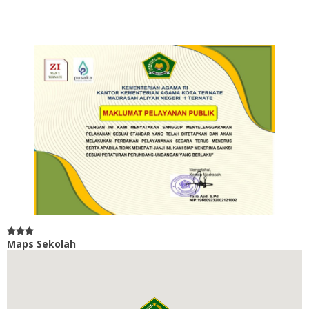
Maps Sekolah