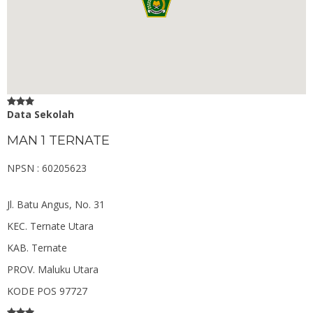
Data Sekolah
MAN 1 TERNATE
NPSN : 60205623
Jl. Batu Angus, No. 31
KEC.
Ternate Utara
KAB.
Ternate
PROV.
Maluku Utara
KODE POS
97727