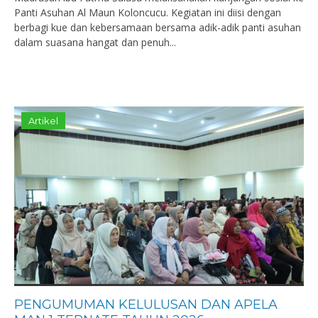
Panti Asuhan Al Maun Koloncucu. Kegiatan ini diisi dengan
berbagi kue dan kebersamaan bersama adik-adik panti asuhan
dalam suasana hangat dan penuh...
Artikel
PENGUMUMAN KELULUSAN DAN APELA