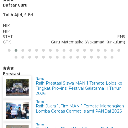
Daftar Guru
Talib Ajid, S.Pd
NIK
NIP
STAT
PNS
GTK
Guru Matematika (Wakamad Kurikulum)
Prestasi
Nama :
Raih Prestasi Siswa MAN 1 Ternate Lolos ke
Tingkat Provinsi Festival Galatama II Tahun
2026
Nama :
Raih Juara 1, Tim MAN 1 Ternate Menangkan
Lomba Cerdas Cermat Islami PANDai 2026
Nama :