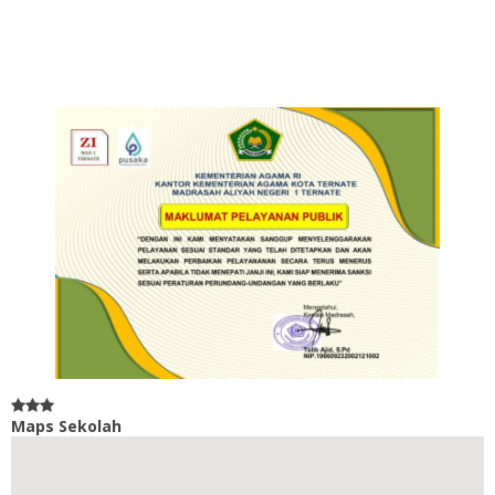
Maps Sekolah