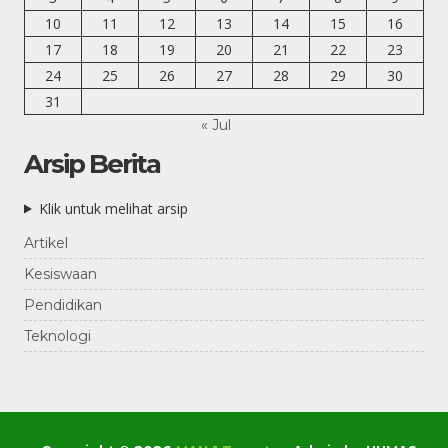
10
11
12
13
14
15
16
17
18
19
20
21
22
23
24
25
26
27
28
29
30
31
« Jul
Arsip Berita
Klik untuk melihat arsip
Artikel
Kesiswaan
Pendidikan
Teknologi