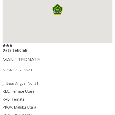
Data Sekolah
MAN 1 TERNATE
NPSN : 60205623
Jl. Batu Angus, No. 31
KEC.
Ternate Utara
KAB.
Ternate
PROV.
Maluku Utara