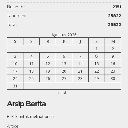
Bulan Ini:
2151
Tahun Ini:
25822
Total:
25822
Agustus 2026
S
S
R
K
J
S
M
1
2
3
4
5
6
7
9
8
10
11
12
13
14
15
16
17
18
19
20
21
22
23
24
25
26
27
28
29
30
31
« Jul
Arsip Berita
Klik untuk melihat arsip
Artikel