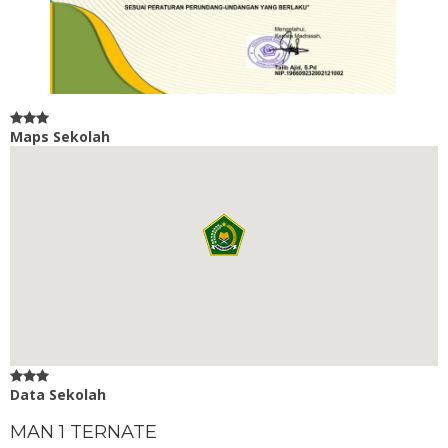
Maps Sekolah
Data Sekolah
MAN 1 TERNATE