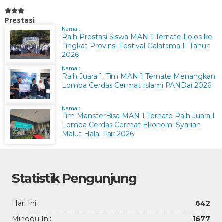
Prestasi
Nama :
Raih Prestasi Siswa MAN 1 Ternate Lolos ke
Tingkat Provinsi Festival Galatama II Tahun
2026
Nama :
Raih Juara 1, Tim MAN 1 Ternate Menangkan
Lomba Cerdas Cermat Islami PANDai 2026
Nama :
Tim MansterBisa MAN 1 Ternate Raih Juara I
Lomba Cerdas Cermat Ekonomi Syariah
Malut Halal Fair 2026
Statistik Pengunjung
Hari Ini:
642
Minggu Ini:
1677