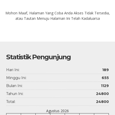
Mohon Maaf, Halaman Yang Coba Anda Akses Tidak Tersedia,
atau Tautan Menuju Halaman Ini Telah Kadaluarsa
Statistik Pengunjung
Hari Ini:
189
Minggu Ini:
655
Bulan Ini:
1129
Tahun Ini:
24800
Total:
24800
Agustus 2026