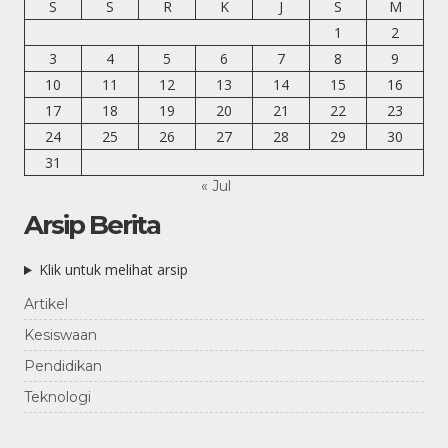
S
S
R
K
J
S
M
1
2
3
4
5
6
7
8
9
10
11
12
13
14
15
16
17
18
19
20
21
22
23
24
25
26
27
28
29
30
31
« Jul
Arsip Berita
Klik untuk melihat arsip
Artikel
Kesiswaan
Pendidikan
Teknologi