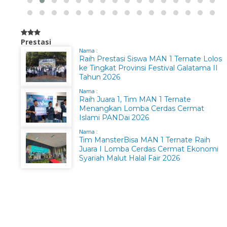
Prestasi
Nama :
Raih Prestasi Siswa MAN 1 Ternate Lolos
ke Tingkat Provinsi Festival Galatama II
Tahun 2026
Nama :
Raih Juara 1, Tim MAN 1 Ternate
Menangkan Lomba Cerdas Cermat
Islami PANDai 2026
Nama :
Tim MansterBisa MAN 1 Ternate Raih
Juara I Lomba Cerdas Cermat Ekonomi
Syariah Malut Halal Fair 2026