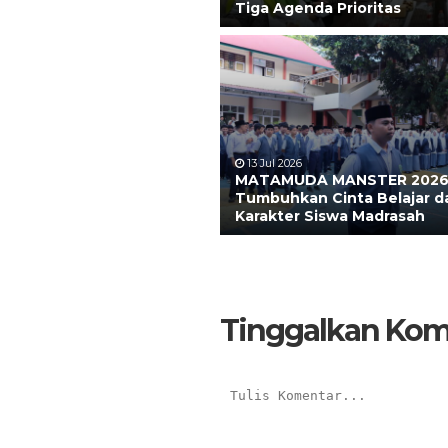
Tiga Agenda Prioritas
13 Jul 2026
MATAMUDA MANSTER 2026
Tumbuhkan Cinta Belajar d
Karakter Siswa Madrasah
Tinggalkan Kom