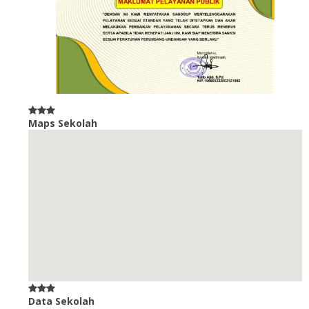
Maps Sekolah
Data Sekolah