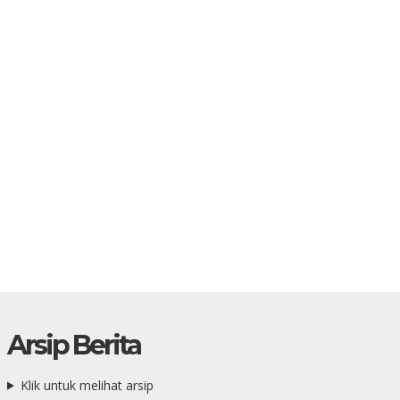
Arsip Berita
Klik untuk melihat arsip