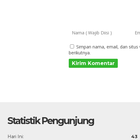
Simpan nama, email, dan situs
berikutnya.
Statistik Pengunjung
Hari Ini:
43